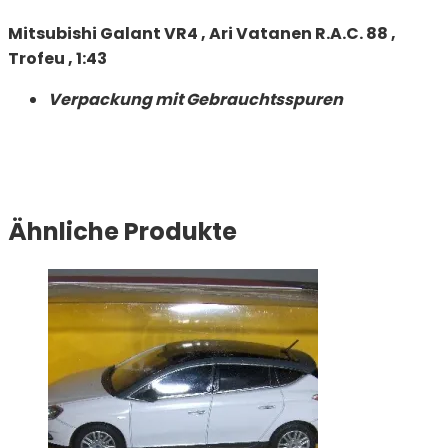
Mitsubishi Galant VR4 , Ari Vatanen R.A.C. 88 ,
Trofeu , 1:43
Verpackung mit Gebrauchtsspuren
Ähnliche Produkte