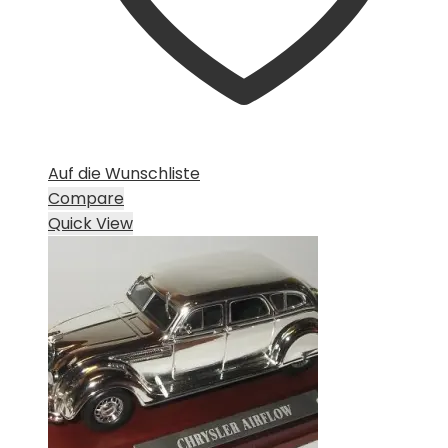
Auf die Wunschliste
Compare
Quick View