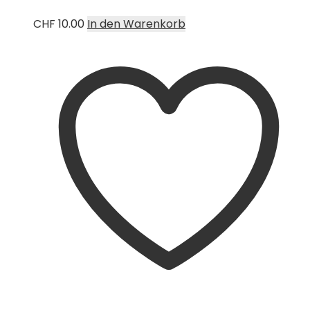
CHF
10.00
In den Warenkorb