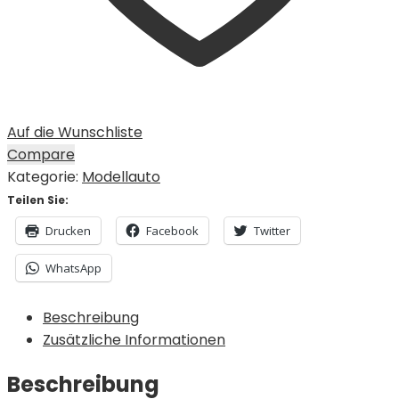
Auf die Wunschliste
Compare
Kategorie:
Modellauto
Teilen Sie:
Drucken
Facebook
Twitter
WhatsApp
Beschreibung
Zusätzliche Informationen
Beschreibung