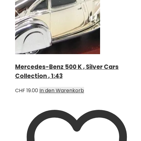
Mercedes-Benz 500 K , Silver Cars
Collection , 1:43
CHF
19.00
In den Warenkorb