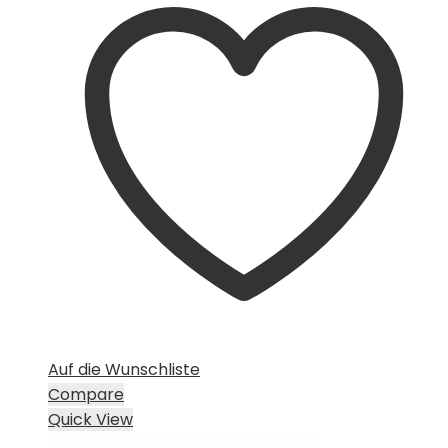
Auf die Wunschliste
Compare
Quick View