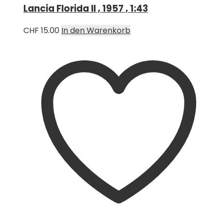
Lancia Florida II , 1957 , 1:43
CHF
15.00
In den Warenkorb