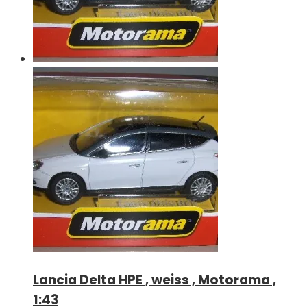
Lancia Delta HPE , weiss , Motorama ,
1:43