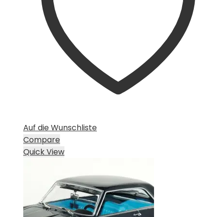
Auf die Wunschliste
Compare
Quick View