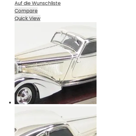
Auf die Wunschliste
Compare
Quick View