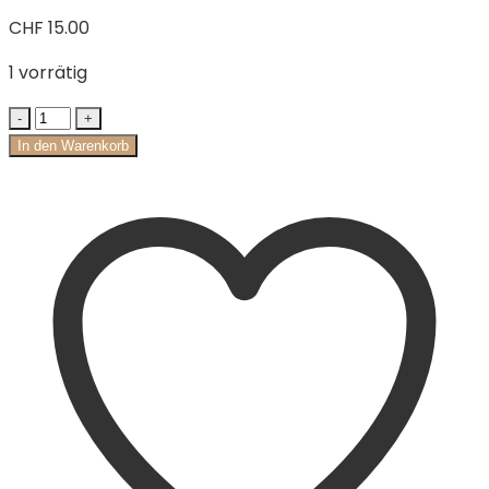
CHF
15.00
1 vorrätig
In den Warenkorb