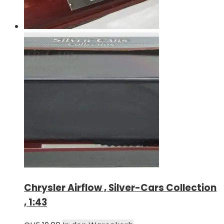
Chrysler Airflow , Silver-Cars Collection
, 1:43