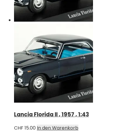
Lancia Florida II , 1957 , 1:43
CHF
15.00
In den Warenkorb