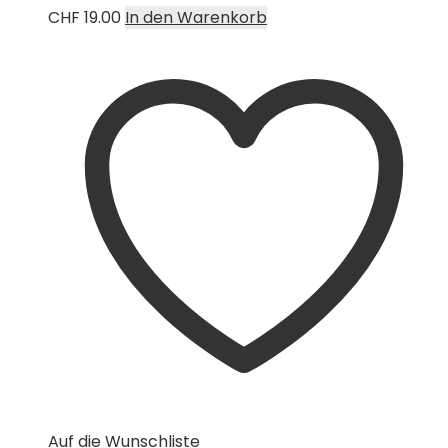
CHF
19.00
In den Warenkorb
Auf die Wunschliste