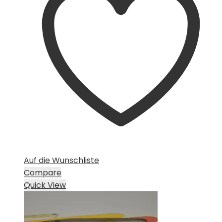
Auf die Wunschliste
Compare
Quick View