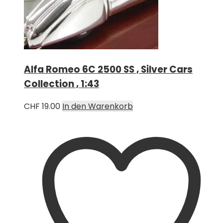
Alfa Romeo 6C 2500 SS , Silver Cars
Collection , 1:43
CHF
19.00
In den Warenkorb