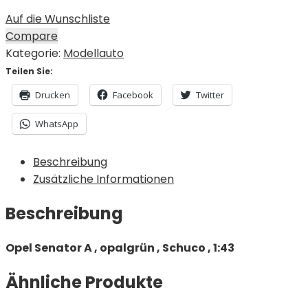
Auf die Wunschliste
Compare
Kategorie:
Modellauto
Teilen Sie:
Drucken
Facebook
Twitter
WhatsApp
Beschreibung
Zusätzliche Informationen
Beschreibung
Opel Senator A , opalgrün , Schuco , 1:43
Ähnliche Produkte