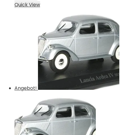
Quick View
Angebot!