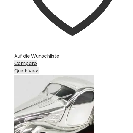
Auf die Wunschliste
Compare
Quick View