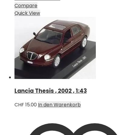
Compare
Quick View
Lancia Thesis , 2002 , 1:43
CHF
15.00
In den Warenkorb