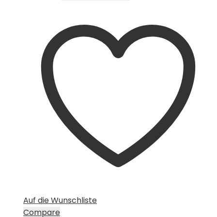
Auf die Wunschliste
Compare