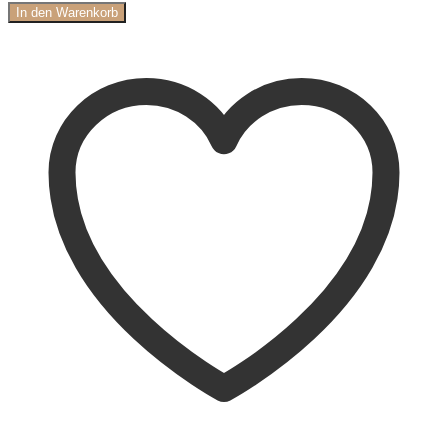
In den Warenkorb