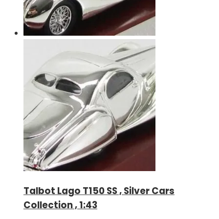
Talbot Lago T150 SS , Silver Cars
Collection , 1:43