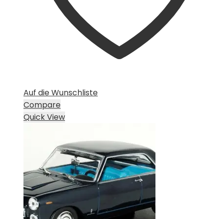
Auf die Wunschliste
Compare
Quick View