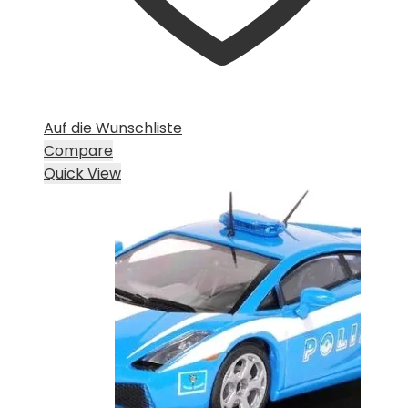
Auf die Wunschliste
Compare
Quick View