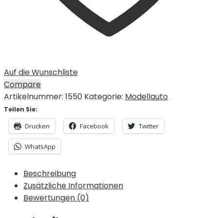
Auf die Wunschliste
Compare
Artikelnummer:
1550
Kategorie:
Modellauto
Teilen Sie:
Drucken
Facebook
Twitter
WhatsApp
Beschreibung
Zusätzliche Informationen
Bewertungen (0)