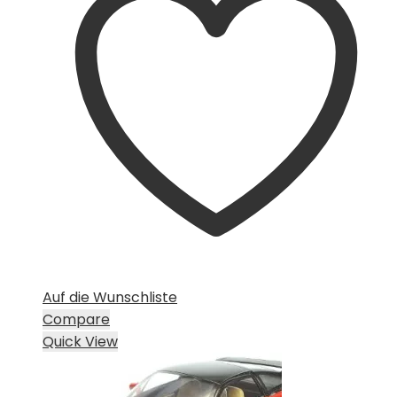
Auf die Wunschliste
Compare
Quick View