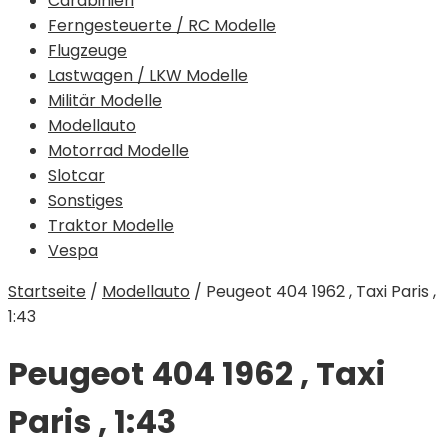
Carabinieri
Ferngesteuerte / RC Modelle
Flugzeuge
Lastwagen / LKW Modelle
Militär Modelle
Modellauto
Motorrad Modelle
Slotcar
Sonstiges
Traktor Modelle
Vespa
Startseite
/
Modellauto
/
Peugeot 404 1962 , Taxi Paris ,
1:43
Peugeot 404 1962 , Taxi
Paris , 1:43