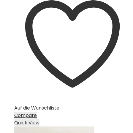
CHF 15.00
CHF 10.00.
Auf die Wunschliste
Compare
Quick View