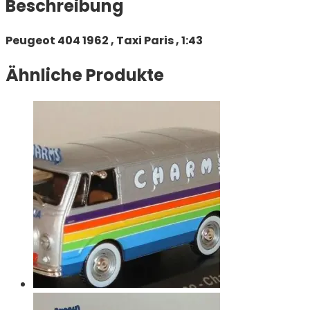
Beschreibung
Peugeot 404 1962 , Taxi Paris , 1:43
Ähnliche Produkte