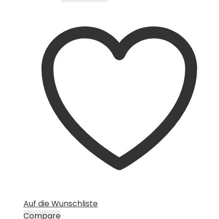
Auf die Wunschliste
Compare