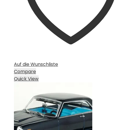
Auf die Wunschliste
Compare
Quick View