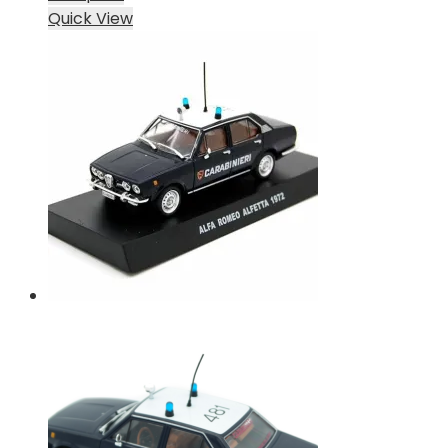
Quick View