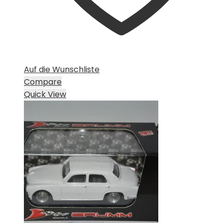
Auf die Wunschliste
Compare
Quick View