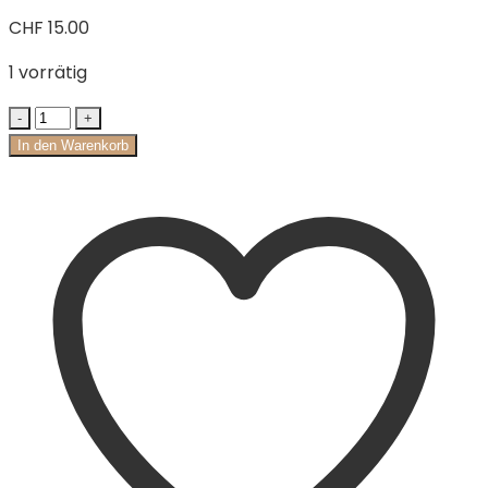
CHF
15.00
1 vorrätig
In den Warenkorb