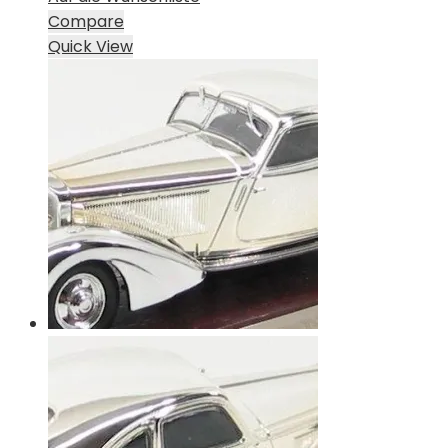
Compare
Quick View