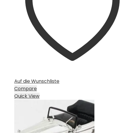
Auf die Wunschliste
Compare
Quick View