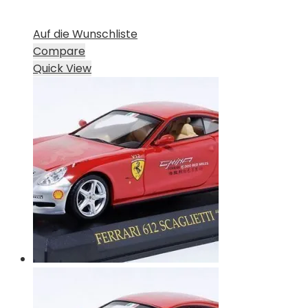
Auf die Wunschliste
Compare
Quick View