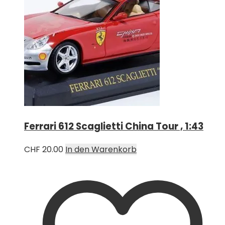
Ferrari 612 Scaglietti China Tour , 1:43
CHF
20.00
In den Warenkorb