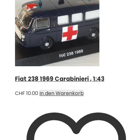
Fiat 238 1969 Carabinieri , 1:43
CHF
10.00
In den Warenkorb