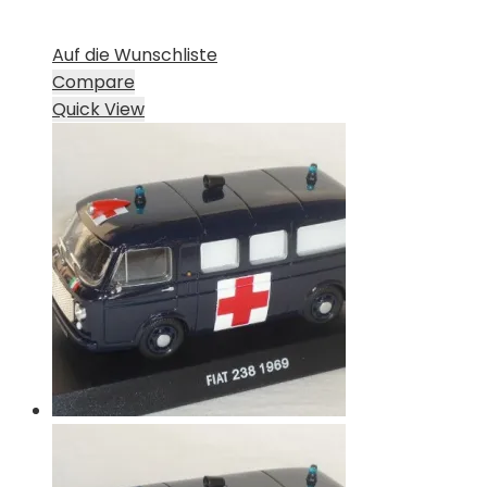
Auf die Wunschliste
Compare
Quick View