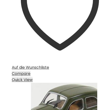
Auf die Wunschliste
Compare
Quick View