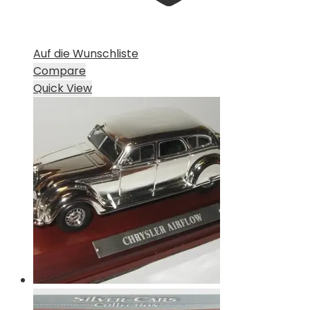
Auf die Wunschliste
Compare
Quick View