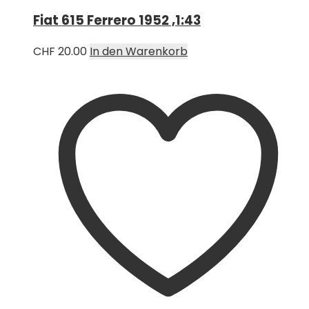
Fiat 615 Ferrero 1952 ,1:43
CHF
20.00
In den Warenkorb