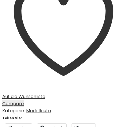
Auf die Wunschliste
Compare
Kategorie:
Modellauto
Teilen Sie: