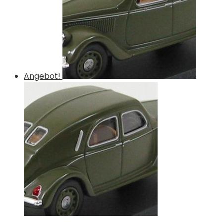
Angebot!