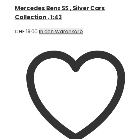
Mercedes Benz SS , Silver Cars
Collection , 1:43
CHF
19.00
In den Warenkorb