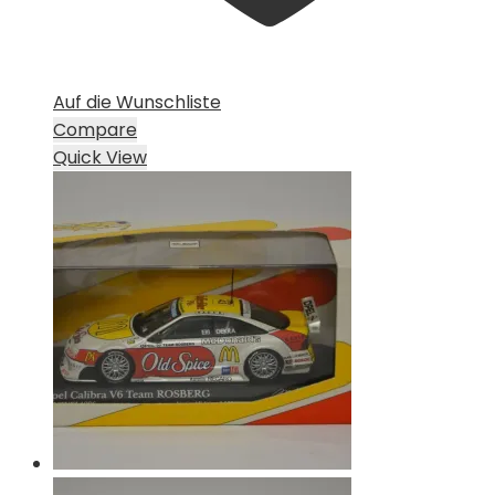
Auf die Wunschliste
Compare
Quick View