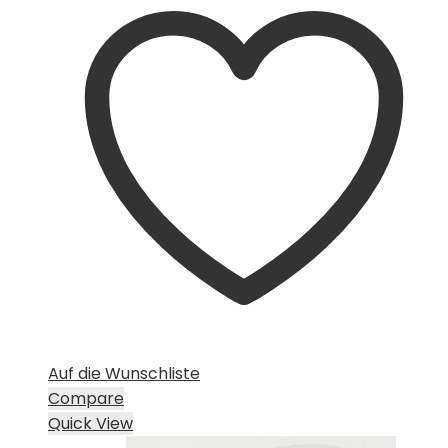
Auf die Wunschliste
Compare
Quick View