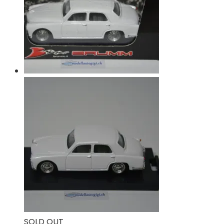
SOLD OUT