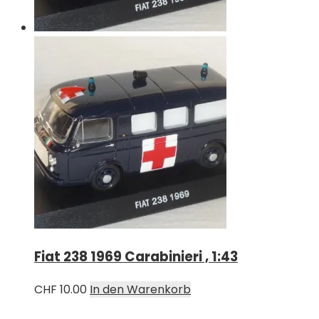
Fiat 238 1969 Carabinieri , 1:43
CHF
10.00
In den Warenkorb