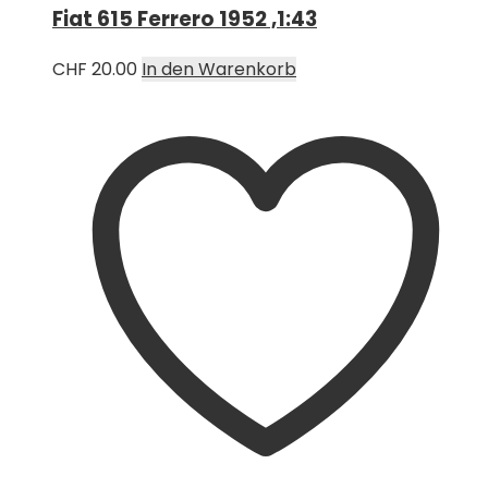
Fiat 615 Ferrero 1952 ,1:43
CHF
20.00
In den Warenkorb