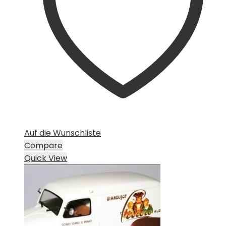
Auf die Wunschliste
Compare
Quick View