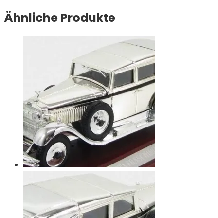
Ähnliche Produkte