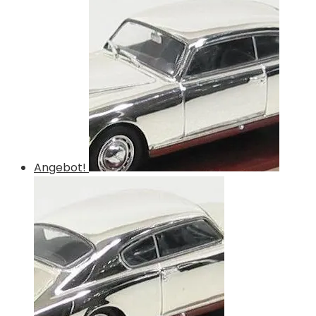
Angebot!