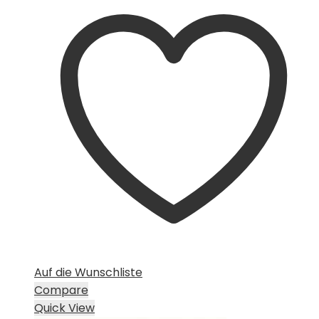
Auf die Wunschliste
Compare
Quick View