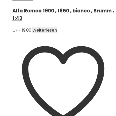
Alfa Romeo 1900 , 1950 , bianco , Brumm ,
1:43
CHF
19.00
Weiterlesen