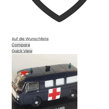
Auf die Wunschliste
Compare
Quick View