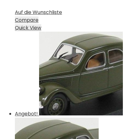
Auf die Wunschliste
Compare
Quick View
Angebot!