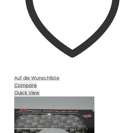
Auf die Wunschliste
Compare
Quick View