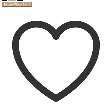
In den Warenkorb