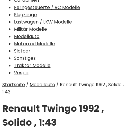
Carabinieri
Ferngesteuerte / RC Modelle
Flugzeuge
Lastwagen / LKW Modelle
Militär Modelle
Modellauto
Motorrad Modelle
Slotcar
Sonstiges
Traktor Modelle
Vespa
Startseite
/
Modellauto
/
Renault Twingo 1992 , Solido ,
1:43
Renault Twingo 1992 ,
Solido , 1:43