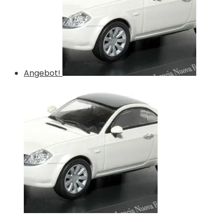
Angebot!