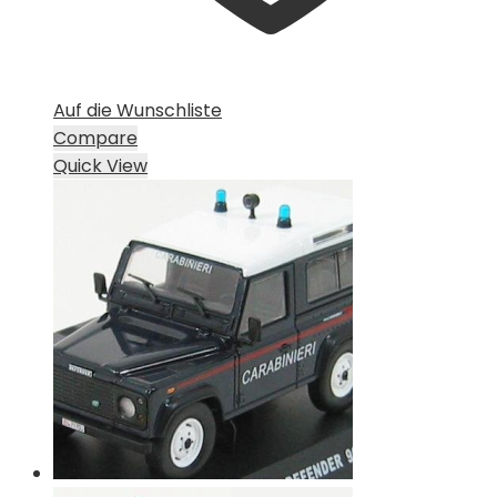
Auf die Wunschliste
Compare
Quick View