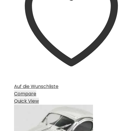
Auf die Wunschliste
Compare
Quick View