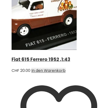
Fiat 615 Ferrero 1952 ,1:43
CHF
20.00
In den Warenkorb