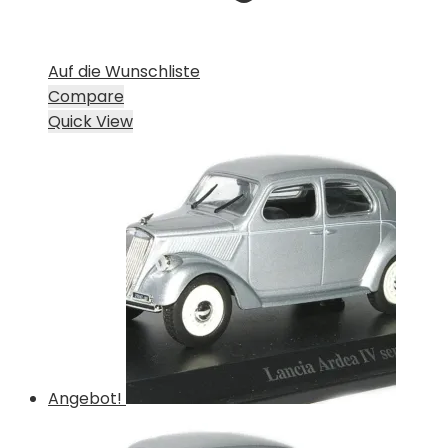
Auf die Wunschliste
Compare
Quick View
Angebot!