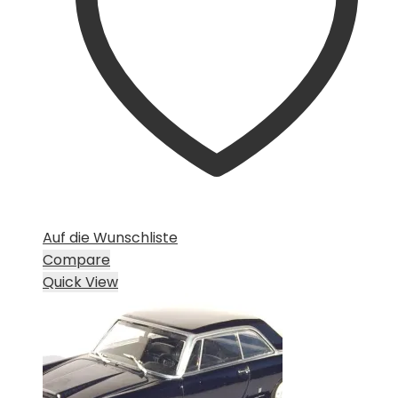
Auf die Wunschliste
Compare
Quick View