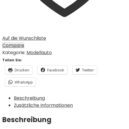
Auf die Wunschliste
Compare
Kategorie:
Modellauto
Teilen Sie:
Drucken
Facebook
Twitter
WhatsApp
Beschreibung
Zusätzliche Informationen
Beschreibung