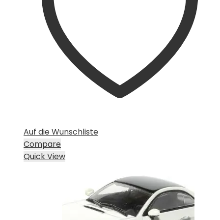
Auf die Wunschliste
Compare
Quick View