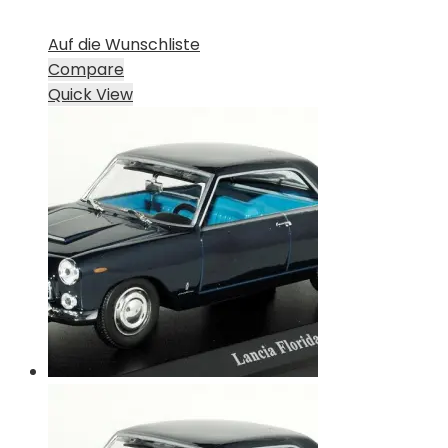
Auf die Wunschliste
Compare
Quick View