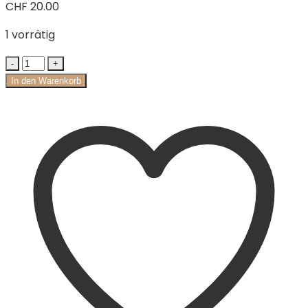
CHF
20.00
1 vorrätig
In den Warenkorb