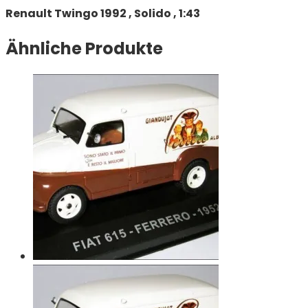
Renault Twingo 1992 , Solido , 1:43
Ähnliche Produkte