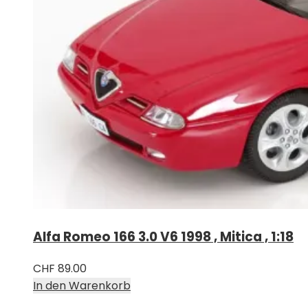
Alfa Romeo 166 3.0 V6 1998 , Mitica , 1:18
CHF
89.00
In den Warenkorb