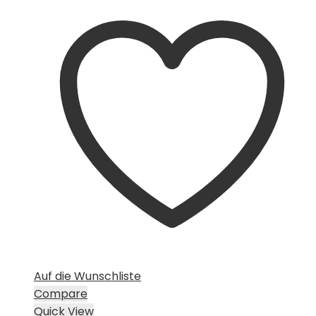
Auf die Wunschliste
Compare
Quick View