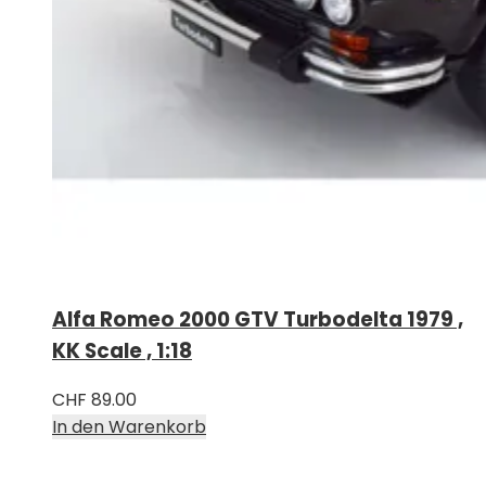
Alfa Romeo 2000 GTV Turbodelta 1979 ,
KK Scale , 1:18
CHF
89.00
In den Warenkorb