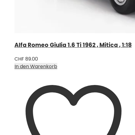
Alfa Romeo Giulia 1.6 Ti 1962 , Mitica , 1:18
CHF
89.00
In den Warenkorb