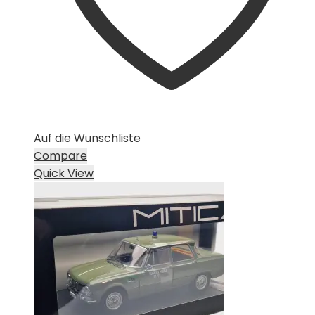
Auf die Wunschliste
Compare
Quick View