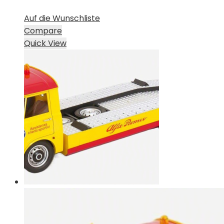
Auf die Wunschliste
Compare
Quick View