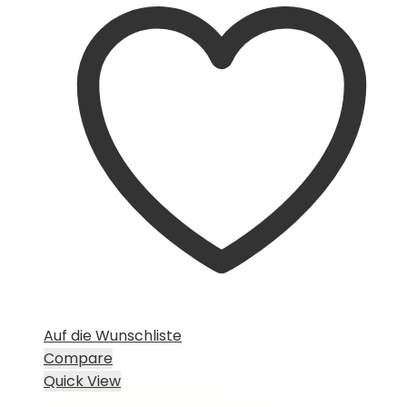
Auf die Wunschliste
Compare
Quick View