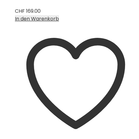
CHF
169.00
In den Warenkorb