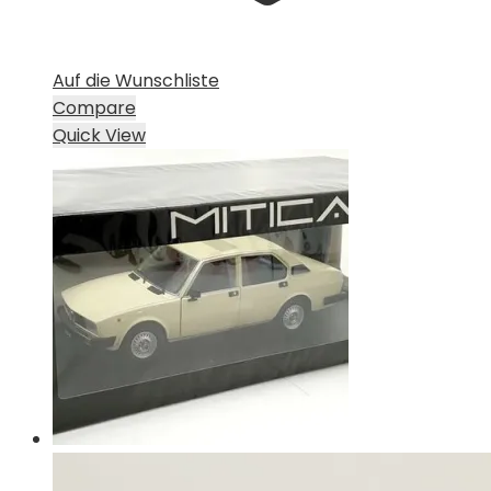
Auf die Wunschliste
Compare
Quick View