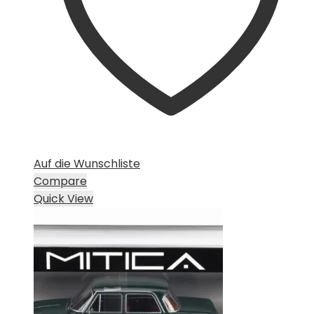
Auf die Wunschliste
Compare
Quick View