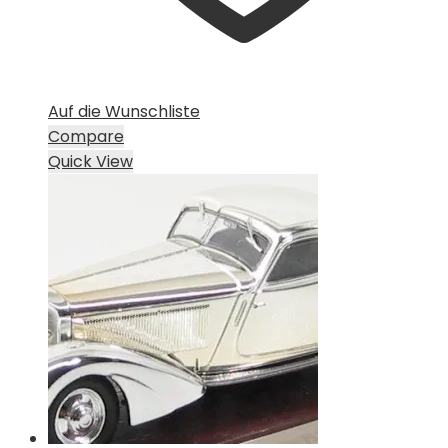
Auf die Wunschliste
Compare
Quick View