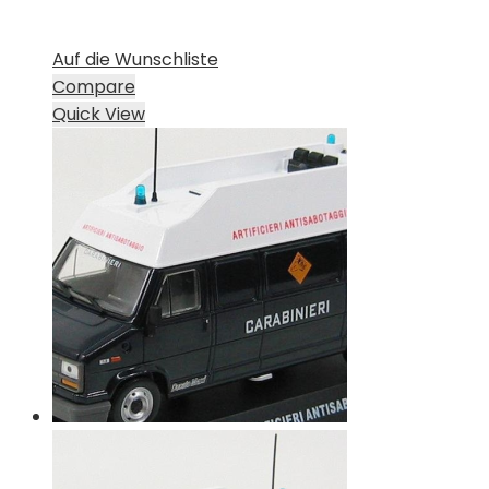
Auf die Wunschliste
Compare
Quick View