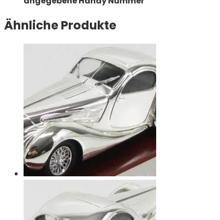
angegebene Handy Nummer
Ähnliche Produkte