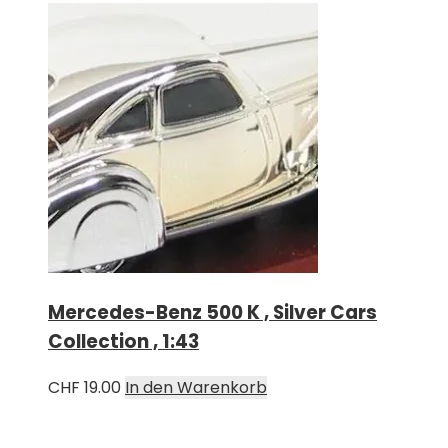
Mercedes-Benz 500 K , Silver Cars
Collection , 1:43
CHF
19.00
In den Warenkorb