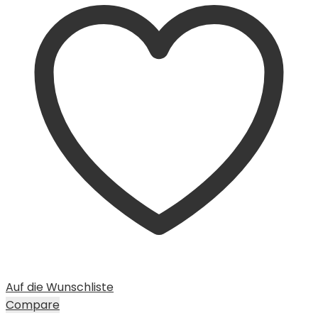
Auf die Wunschliste
Compare