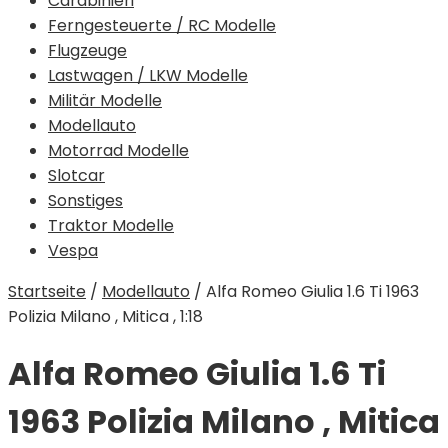
Carabinieri
Ferngesteuerte / RC Modelle
Flugzeuge
Lastwagen / LKW Modelle
Militär Modelle
Modellauto
Motorrad Modelle
Slotcar
Sonstiges
Traktor Modelle
Vespa
Startseite
/
Modellauto
/
Alfa Romeo Giulia 1.6 Ti 1963
Polizia Milano , Mitica , 1:18
Alfa Romeo Giulia 1.6 Ti
1963 Polizia Milano , Mitica