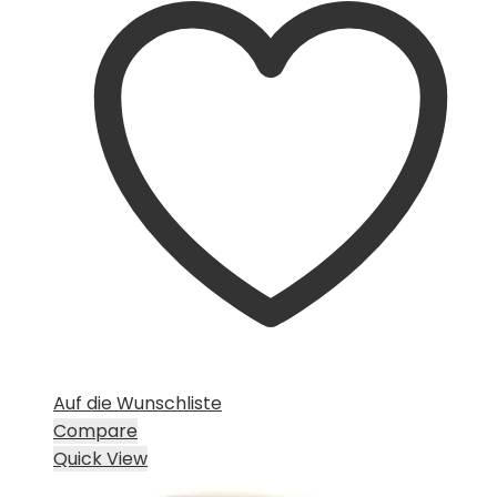
Auf die Wunschliste
Compare
Quick View