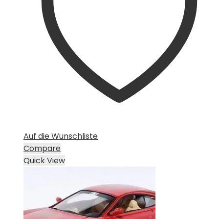
Auf die Wunschliste
Compare
Quick View