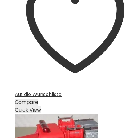
Auf die Wunschliste
Compare
Quick View