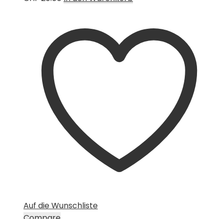
Auf die Wunschliste
Compare