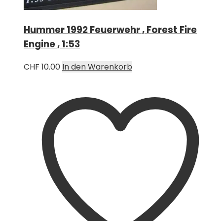
Hummer 1992 Feuerwehr , Forest Fire
Engine , 1:53
CHF
10.00
In den Warenkorb