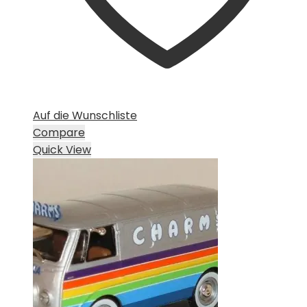
Auf die Wunschliste
Compare
Quick View