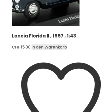
Lancia Florida II , 1957 , 1:43
CHF
15.00
In den Warenkorb