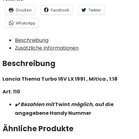
Drucken
Facebook
Twitter
WhatsApp
Beschreibung
Zusätzliche Informationen
Beschreibung
Lancia Thema Turbo 16V LX 1991 , Mitica , 1:18
Art. 110
✔️ Bezahlen mit
Twint
möglich,
auf die
angegebene Handy Nummer
Ähnliche Produkte