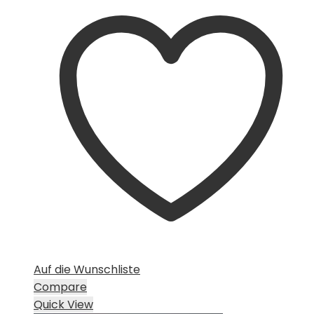
Auf die Wunschliste
Compare
Quick View