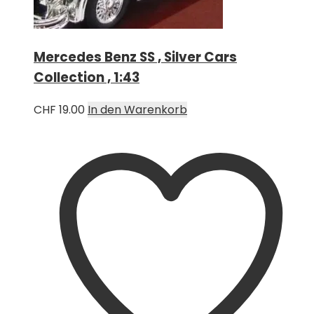
Mercedes Benz SS , Silver Cars
Collection , 1:43
CHF
19.00
In den Warenkorb