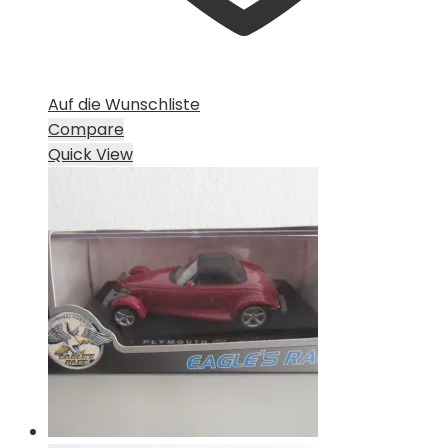
Auf die Wunschliste
Compare
Quick View