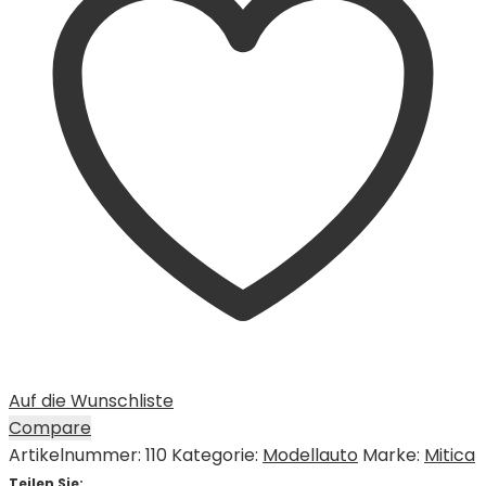
Auf die Wunschliste
Compare
Artikelnummer:
110
Kategorie:
Modellauto
Marke:
Mitica
Teilen Sie: