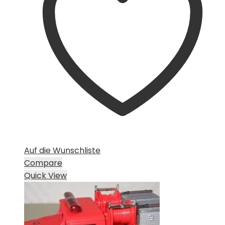
Auf die Wunschliste
Compare
Quick View