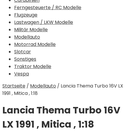
Carabinieri
Ferngesteuerte / RC Modelle
Flugzeuge
Lastwagen / LKW Modelle
Militär Modelle
Modellauto
Motorrad Modelle
Slotcar
Sonstiges
Traktor Modelle
Vespa
Startseite
/
Modellauto
/
Lancia Thema Turbo 16V LX
1991 , Mitica , 1:18
Lancia Thema Turbo 16V
LX 1991 , Mitica , 1:18