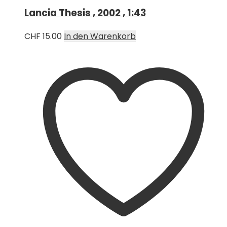
Lancia Thesis , 2002 , 1:43
CHF
15.00
In den Warenkorb