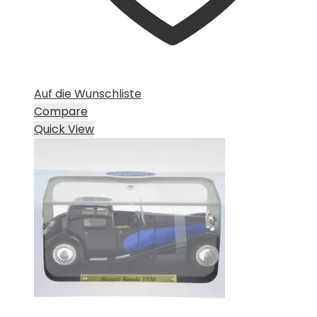
Auf die Wunschliste
Compare
Quick View