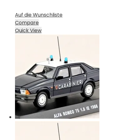
Auf die Wunschliste
Compare
Quick View