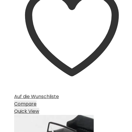
Auf die Wunschliste
Compare
Quick View