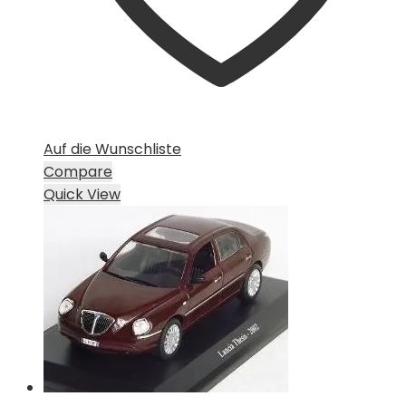
Auf die Wunschliste
Compare
Quick View