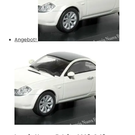
Angebot!