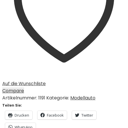
Auf die Wunschliste
Compare
Artikelnummer:
1191
Kategorie:
Modellauto
Teilen Sie:
Drucken
Facebook
Twitter
WhatsApp