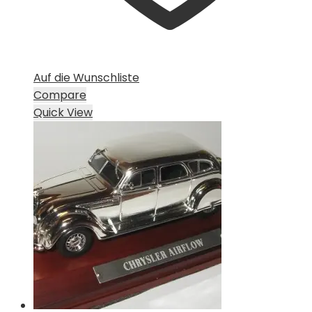
Auf die Wunschliste
Compare
Quick View