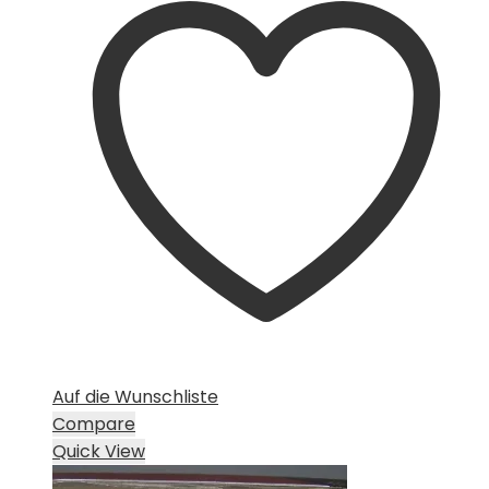
Auf die Wunschliste
Compare
Quick View