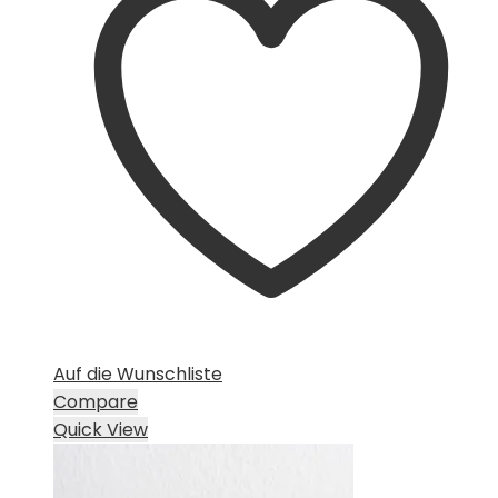
Auf die Wunschliste
Compare
Quick View