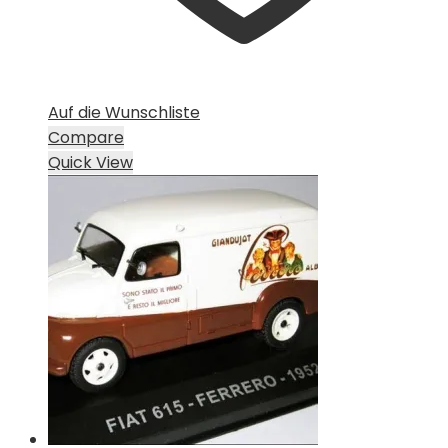
Auf die Wunschliste
Compare
Quick View