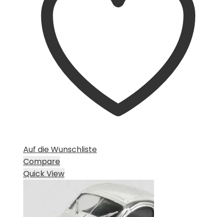
Auf die Wunschliste
Compare
Quick View