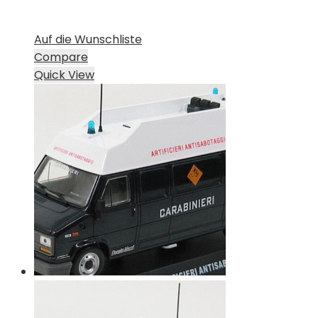
Auf die Wunschliste
Compare
Quick View