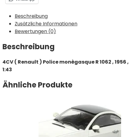
Beschreibung
Zusätzliche Informationen
Bewertungen (0)
Beschreibung
4CV ( Renault ) Police monègasque R 1062 , 1956 ,
1:43
Ähnliche Produkte