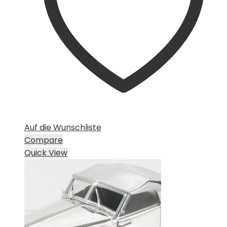
Auf die Wunschliste
Compare
Quick View