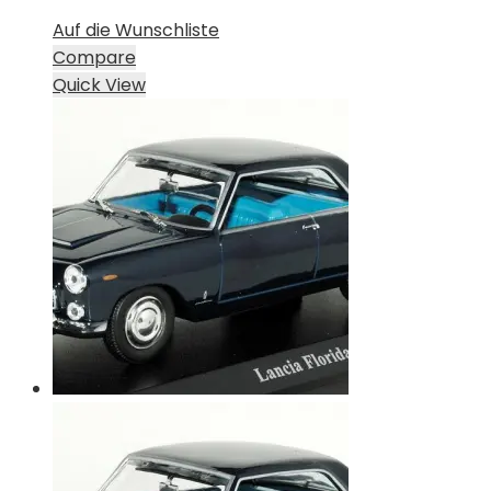
Auf die Wunschliste
Compare
Quick View