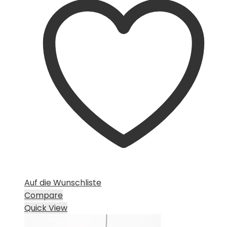
Auf die Wunschliste
Compare
Quick View