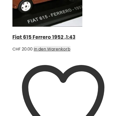
Fiat 615 Ferrero 1952 ,1:43
CHF
20.00
In den Warenkorb