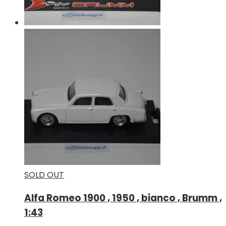
SOLD OUT
Alfa Romeo 1900 , 1950 , bianco , Brumm ,
1:43