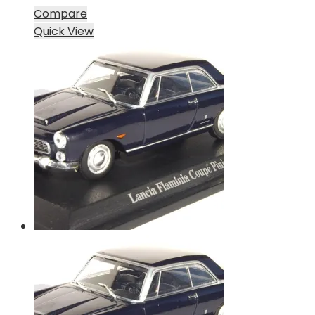
Compare
Quick View