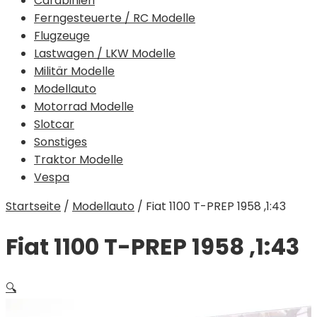
Carabinieri
Ferngesteuerte / RC Modelle
Flugzeuge
Lastwagen / LKW Modelle
Militär Modelle
Modellauto
Motorrad Modelle
Slotcar
Sonstiges
Traktor Modelle
Vespa
Startseite
/
Modellauto
/
Fiat 1100 T-PREP 1958 ,1:43
Fiat 1100 T-PREP 1958 ,1:43
🔍