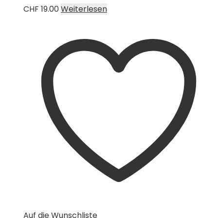
CHF
19.00
Weiterlesen
Auf die Wunschliste