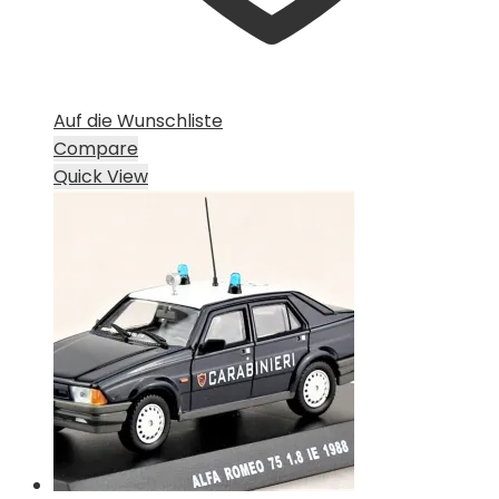
Auf die Wunschliste
Compare
Quick View