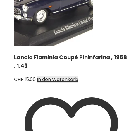
Lancia Flaminia Coupé Pininfarina , 1958
, 1:43
CHF
15.00
In den Warenkorb