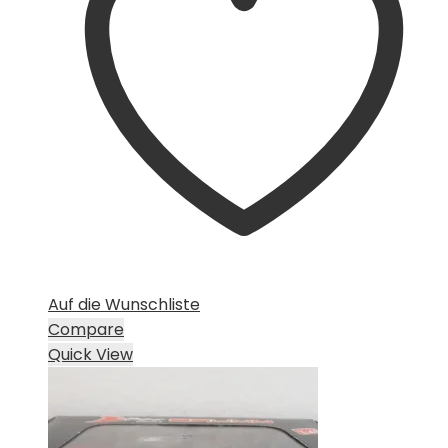
Auf die Wunschliste
Compare
Quick View