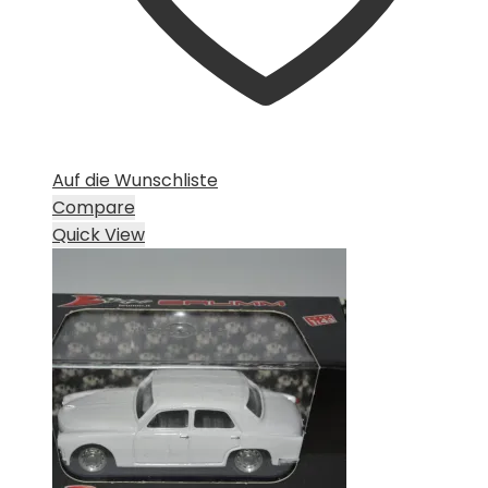
Auf die Wunschliste
Compare
Quick View