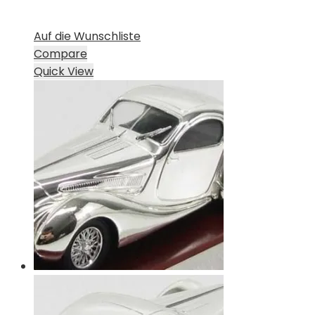
Auf die Wunschliste
Compare
Quick View