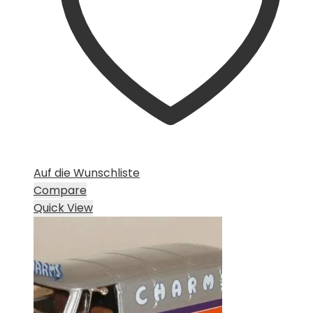
Auf die Wunschliste
Compare
Quick View