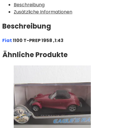
Beschreibung
Zusätzliche Informationen
Beschreibung
Fiat
1100 T-PREP 1958 ,1:43
Ähnliche Produkte