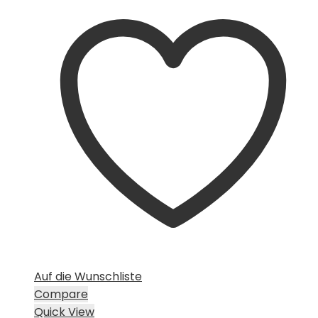
Auf die Wunschliste
Compare
Quick View