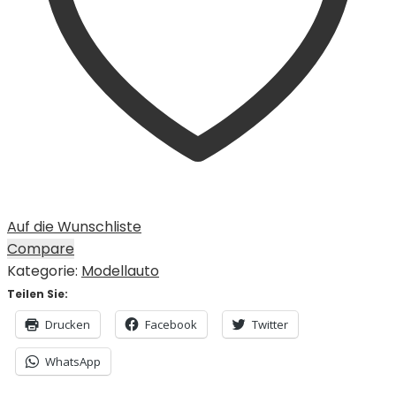
Auf die Wunschliste
Compare
Kategorie:
Modellauto
Teilen Sie:
Drucken
Facebook
Twitter
WhatsApp