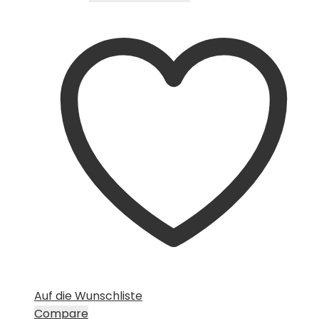
Auf die Wunschliste
Compare