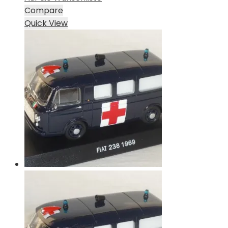
Compare
Quick View