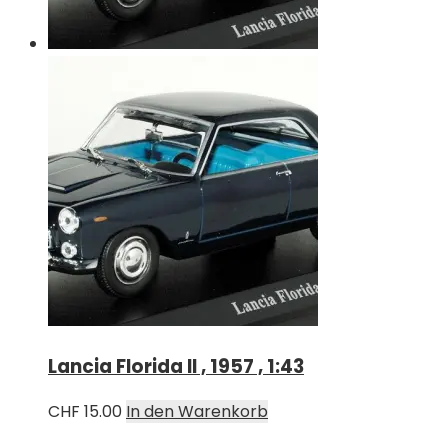
Lancia Florida II , 1957 , 1:43
CHF
15.00
In den Warenkorb