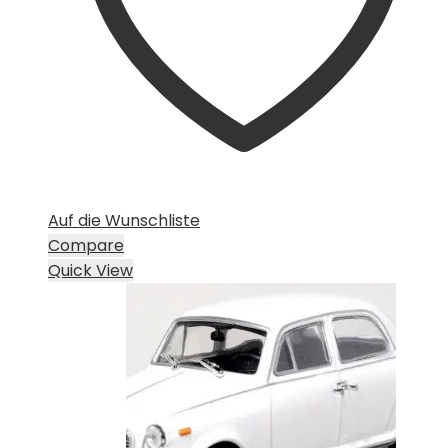
Auf die Wunschliste
Compare
Quick View