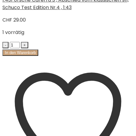
Schuco Test Edition Nr.4 , 1:43
CHF
29.00
1 vorrätig
In den Warenkorb