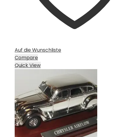
Auf die Wunschliste
Compare
Quick View