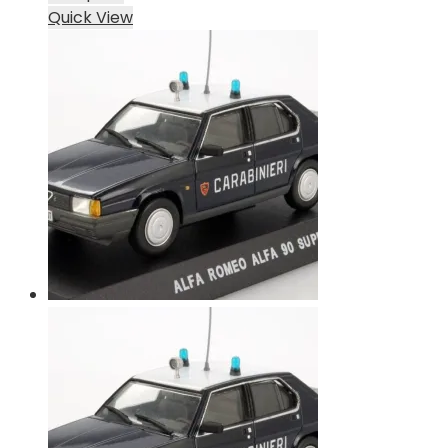
Quick View