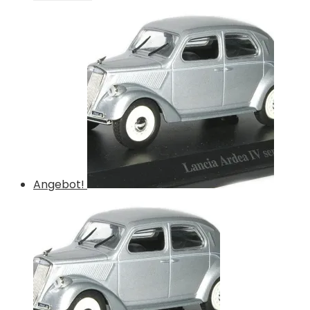
Angebot!