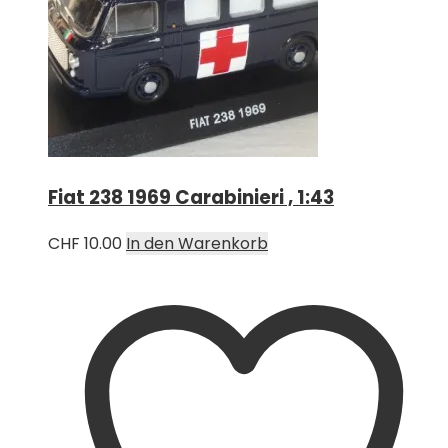
Fiat 238 1969 Carabinieri , 1:43
CHF
10.00
In den Warenkorb