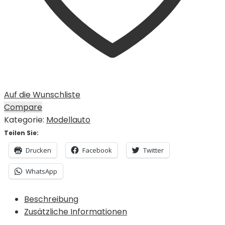
Auf die Wunschliste
Compare
Kategorie:
Modellauto
Teilen Sie:
Drucken
Facebook
Twitter
WhatsApp
Beschreibung
Zusätzliche Informationen