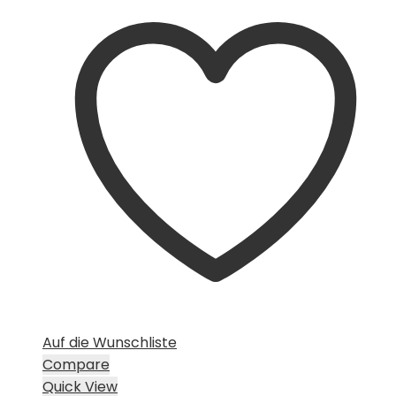
Auf die Wunschliste
Compare
Quick View