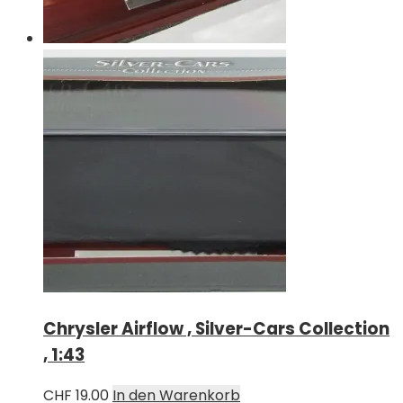
Chrysler Airflow , Silver-Cars Collection
, 1:43
CHF
19.00
In den Warenkorb